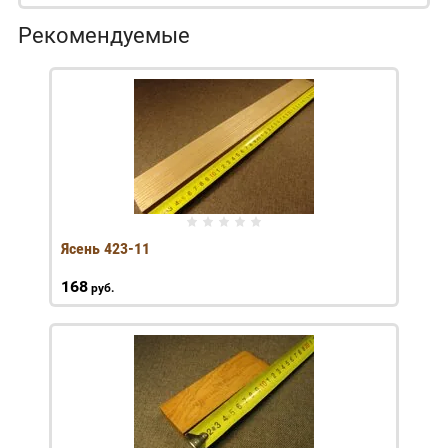
Рекомендуемые
Ясень 423-11
168
руб.