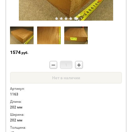
1574
руб.
−
+
Нет в наличии
Артикул:
1163
Длина:
202 мм
Ширина:
202 мм
Толщина: