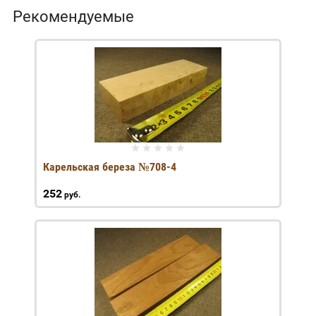
Рекомендуемые
Карельская береза №708-4
252
руб.