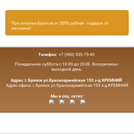
При покупке брусков от 5000 рублей - подарок от
магазина!
Телефон:
+7 (960) 555-75-45
Понедельник-суббота с 10-00 до 20:00. Воскресенье -
выходной день.
Адрес :г.Брянск ул.Красноармейская 103 з-д КРЕМНИЙ
Адрес офиса: г.Брянск ул.Красноармейская 103 з-д КРЕМНИЙ
Мы в соц. сетях: