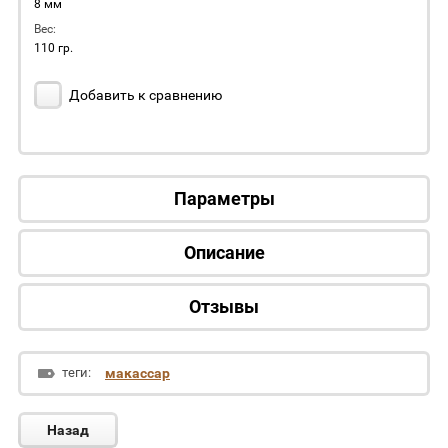
8 мм
Вес:
110 гр.
Добавить к сравнению
Параметры
Описание
Отзывы
теги:
макассар
Назад