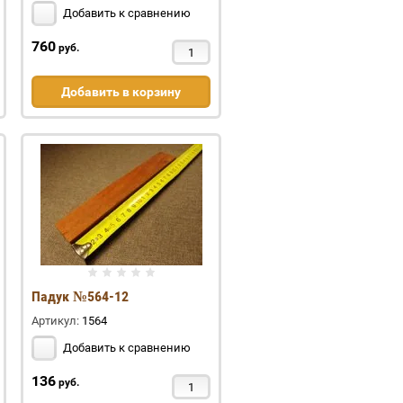
Добавить к сравнению
760
руб.
Добавить в корзину
Падук №564-12
Артикул:
1564
Добавить к сравнению
136
руб.