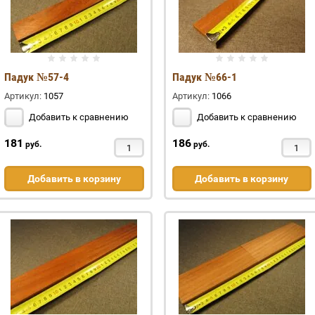
Падук №57-4
Падук №66-1
Артикул:
1057
Артикул:
1066
Добавить к сравнению
Добавить к сравнению
181
186
руб.
руб.
Добавить в корзину
Добавить в корзину