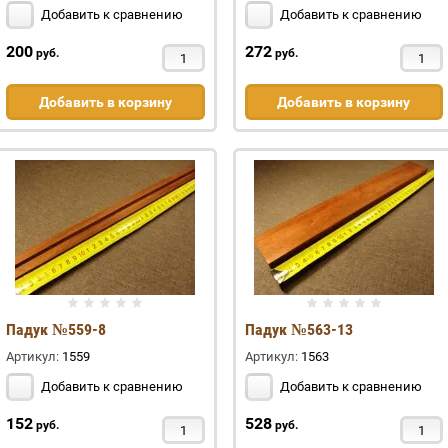
Добавить к сравнению
Добавить к сравнению
200
272
руб.
руб.
Добавить в корзину
Добавить в корзину
Падук №559-8
Падук №563-13
Артикул:
1559
Артикул:
1563
Добавить к сравнению
Добавить к сравнению
152
528
руб.
руб.