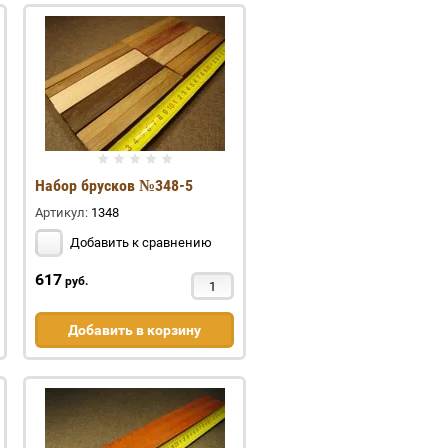
Набор брусков №348-5
Артикул:
1348
Добавить к сравнению
617
руб.
Добавить в корзину