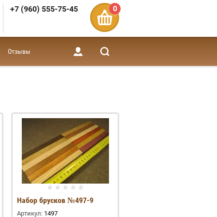
0
+7 (960) 555-75-45
Отзывы
Набор брусков №497-9
Артикул:
1497