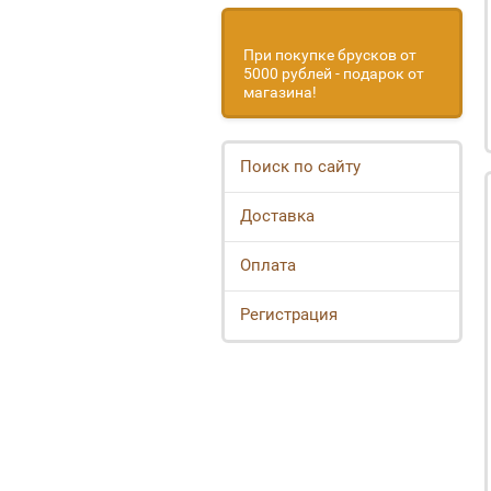
При покупке брусков от
5000 рублей - подарок от
магазина!
Поиск по сайту
Доставка
Оплата
Регистрация