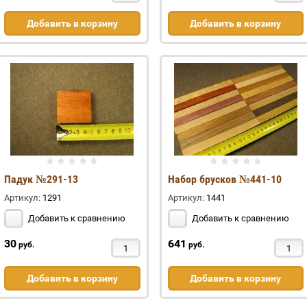
Добавить в корзину
Добавить в корзину
Падук №291-13
Набор брусков №441-10
Артикул:
1291
Артикул:
1441
Добавить к сравнению
Добавить к сравнению
30
641
руб.
руб.
Добавить в корзину
Добавить в корзину