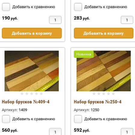
Добавить к сравнению
Добавить к сравнению
190
283
руб.
руб.
Добавить в корзину
Добавить в корзину
Новинка
Набор брусков №409-4
Набор брусков №250-4
Артикул:
1409
Артикул:
1250
Добавить к сравнению
Добавить к сравнению
560
592
руб.
руб.