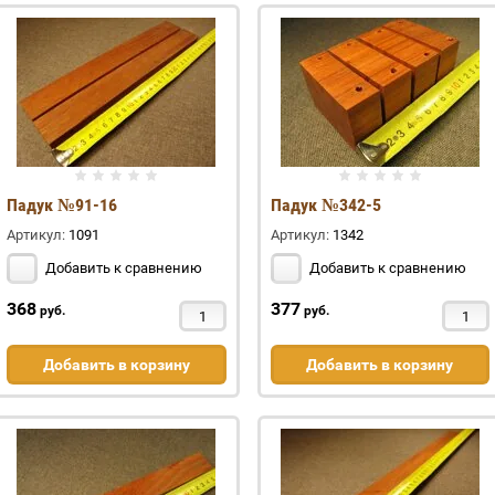
Падук №91-16
Падук №342-5
Артикул:
1091
Артикул:
1342
Добавить к сравнению
Добавить к сравнению
368
377
руб.
руб.
Добавить в корзину
Добавить в корзину