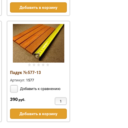
Добавить в корзину
Падук №577-13
Артикул:
1577
Добавить к сравнению
390
руб.
Добавить в корзину