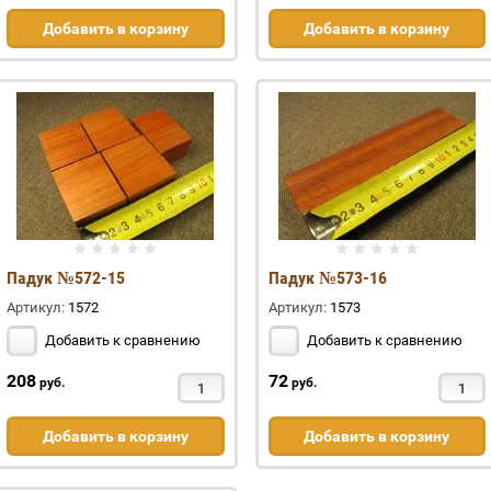
Добавить в корзину
Добавить в корзину
Падук №572-15
Падук №573-16
Артикул:
1572
Артикул:
1573
Добавить к сравнению
Добавить к сравнению
208
72
руб.
руб.
Добавить в корзину
Добавить в корзину