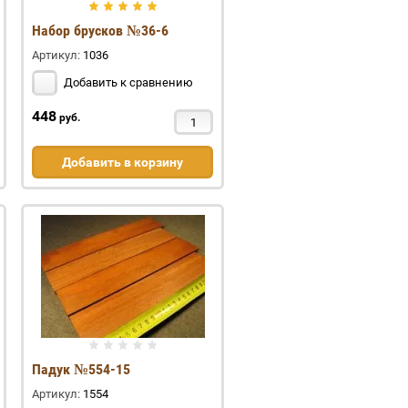
Набор брусков №36-6
Артикул:
1036
Добавить к сравнению
448
руб.
Добавить в корзину
Падук №554-15
Артикул:
1554